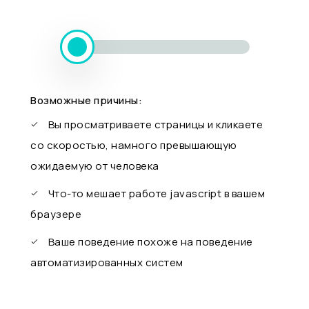
Возможные причины:
Вы просматриваете страницы и кликаете
со скоростью, намного превышающую
ожидаемую от человека
Что-то мешает работе javascript в вашем
браузере
Ваше поведение похоже на поведение
автоматизированных систем