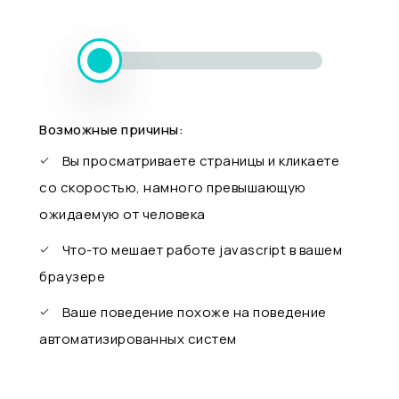
Возможные причины:
Вы просматриваете страницы и кликаете
со скоростью, намного превышающую
ожидаемую от человека
Что-то мешает работе javascript в вашем
браузере
Ваше поведение похоже на поведение
автоматизированных систем